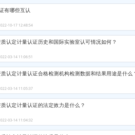
认证有哪些互认
22-10-17 12:48:54
资质认定计量认证历史和国际实验室认可情况如何？
22-03-14 11:06:51
资质认定计量认证合格检测机构检测数据和结果用途是什么
22-03-14 11:05:37
资质认定计量认证的法定效力是什么？
22-03-14 11:04:32