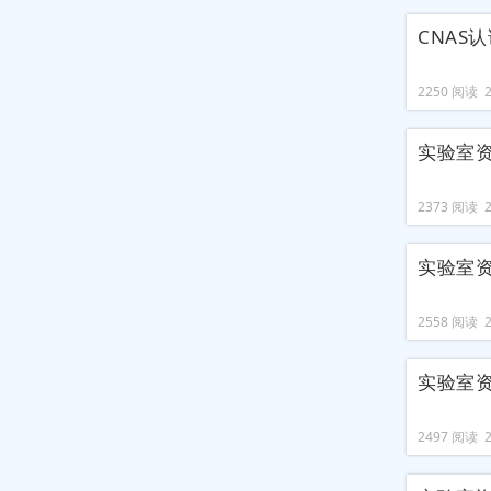
CNAS
2250 阅读 20
实验室
2373 阅读 20
实验室
2558 阅读 20
实验室
2497 阅读 20