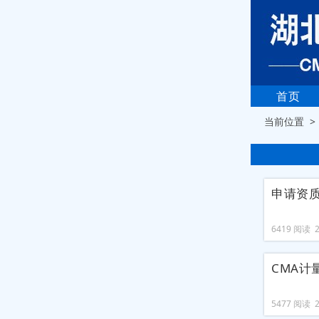
首页
当前位置 
申请资
6419 阅读 20
CMA计
5477 阅读 20